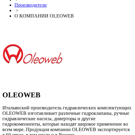
Производители
>
О КОМПАНИИ OLEOWEB
OLEOWEB
Итальянский производитель гидравлических комплектующих
OLEOWEB изготавливает различные гидроклапаны, ручные
гидравлические насосы, диверторы и другие
гидрокомпоненты, которые находят широкое применение во
всем мире. Продукция компании OLEOWEB экспортируется
в 60 стран, в том числе и в Россию.