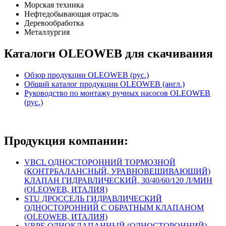
Морская техника
Нефтедобывающая отрасль
Деревообработка
Металлургия
Каталоги OLEOWEB для скачивания
Обзор продукции OLEOWEB (рус.)
Общий каталог продукции OLEOWEB (англ.)
Руководство по монтажу ручных насосов OLEOWEB
(рус.)
Продукция компании:
VBCL ОДНОСТОРОННИЙ ТОРМОЗНОЙ
(КОНТРБАЛАНСНЫЙ, УРАВНОВЕШИВАЮЩИЙ)
КЛАПАН ГИДРАВЛИЧЕСКИЙ, 30/40/60/120 Л/МИН
(OLEOWEB, ИТАЛИЯ)
STU ДРОССЕЛЬ ГИДРАВЛИЧЕСКИЙ
ОДНОСТОРОННИЙ С ОБРАТНЫМ КЛАПАНОМ
(OLEOWEB, ИТАЛИЯ)
VRPE ОДНОКЛАПАННЫЙ (ОДНОСТОРОННИЙ)