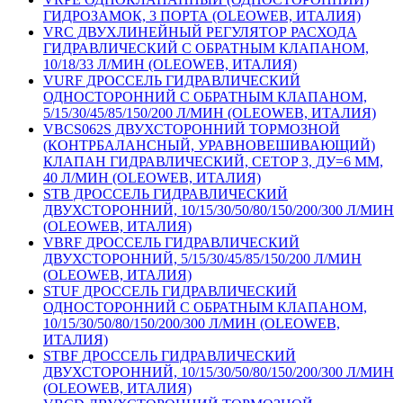
ГИДРОЗАМОК, 3 ПОРТА (OLEOWEB, ИТАЛИЯ)
VRC ДВУХЛИНЕЙНЫЙ РЕГУЛЯТОР РАСХОДА
ГИДРАВЛИЧЕСКИЙ С ОБРАТНЫМ КЛАПАНОМ,
10/18/33 Л/МИН (OLEOWEB, ИТАЛИЯ)
VURF ДРОССЕЛЬ ГИДРАВЛИЧЕСКИЙ
ОДНОСТОРОННИЙ С ОБРАТНЫМ КЛАПАНОМ,
5/15/30/45/85/150/200 Л/МИН (OLEOWEB, ИТАЛИЯ)
VBCS062S ДВУХСТОРОННИЙ ТОРМОЗНОЙ
(КОНТРБАЛАНСНЫЙ, УРАВНОВЕШИВАЮЩИЙ)
КЛАПАН ГИДРАВЛИЧЕСКИЙ, CETOP 3, ДУ=6 ММ,
40 Л/МИН (OLEOWEB, ИТАЛИЯ)
STB ДРОССЕЛЬ ГИДРАВЛИЧЕСКИЙ
ДВУХСТОРОННИЙ, 10/15/30/50/80/150/200/300 Л/МИН
(OLEOWEB, ИТАЛИЯ)
VBRF ДРОССЕЛЬ ГИДРАВЛИЧЕСКИЙ
ДВУХСТОРОННИЙ, 5/15/30/45/85/150/200 Л/МИН
(OLEOWEB, ИТАЛИЯ)
STUF ДРОССЕЛЬ ГИДРАВЛИЧЕСКИЙ
ОДНОСТОРОННИЙ С ОБРАТНЫМ КЛАПАНОМ,
10/15/30/50/80/150/200/300 Л/МИН (OLEOWEB,
ИТАЛИЯ)
STBF ДРОССЕЛЬ ГИДРАВЛИЧЕСКИЙ
ДВУХСТОРОННИЙ, 10/15/30/50/80/150/200/300 Л/МИН
(OLEOWEB, ИТАЛИЯ)