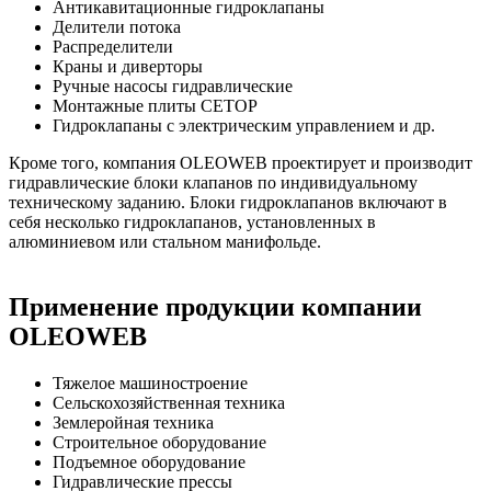
Антикавитационные гидроклапаны
Делители потока
Распределители
Краны и диверторы
Ручные насосы гидравлические
Монтажные плиты CETOP
Гидроклапаны с электрическим управлением и др.
Кроме того, компания OLEOWEB проектирует и производит
гидравлические блоки клапанов по индивидуальному
техническому заданию. Блоки гидроклапанов включают в
себя несколько гидроклапанов, установленных в
алюминиевом или стальном манифольде.
Применение продукции компании
OLEOWEB
Тяжелое машиностроение
Сельскохозяйственная техника
Землеройная техника
Строительное оборудование
Подъемное оборудование
Гидравлические прессы