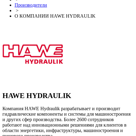
Производители
>
О КОМПАНИИ HAWE HYDRAULIK
HAWE HYDRAULIK
Компания HAWE Hydraulik разрабатывает и производит
гидравлические компоненты и системы для машиностроения
и других сфер производства. Более 2600 сотрудников
работают над инновационными решениями для клиентов в
области энергетики, инфраструктуры, машиностроения и
пищевого производства.