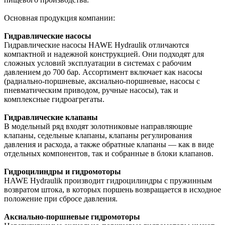
Основная продукция компании:
Гидравлические насосы
Гидравлические насосы HAWE Hydraulik отличаются
компактной и надежной конструкцией. Они подходят для
сложных условий эксплуатации в системах с рабочим
давлением до 700 бар. Ассортимент включает как насосы
(радиально-поршневые, аксиально-поршневые, насосы с
пневматическим приводом, ручные насосы), так и
комплексные гидроагрегаты.
Гидравлические клапаны
В модельный ряд входят золотниковые направляющие
клапаны, седельные клапаны, клапаны регулирования
давления и расхода, а также обратные клапаны — как в виде
отдельных компонентов, так и собранные в блоки клапанов.
Гидроцилиндры и гидромоторы
HAWE Hydraulik производит гидроцилиндры с пружинным
возвратом штока, в которых поршень возвращается в исходное
положение при сбросе давления.
Аксиально-поршневые гидромоторы