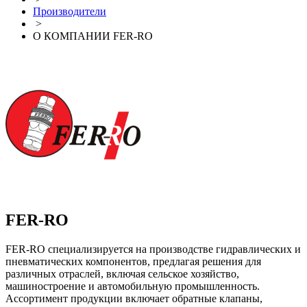
Производители
>
О КОМПАНИИ FER-RO
FER-RO
FER-RO специализируется на производстве гидравлических и
пневматических компонентов, предлагая решения для
различных отраслей, включая сельское хозяйство,
машиностроение и автомобильную промышленность.
Ассортимент продукции включает обратные клапаны,