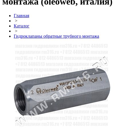
монтажа (oleoweb, италия)
Главная
>
Каталог
>
Гидроклапаны обратные трубного монтажа