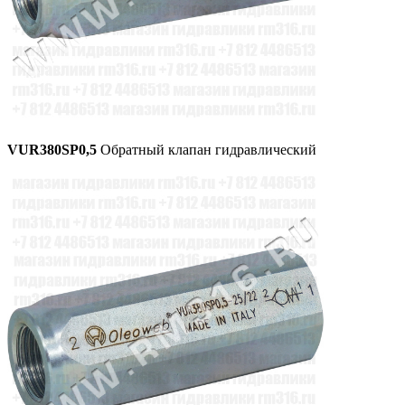
VUR380SP0,5
Обратный клапан гидравлический