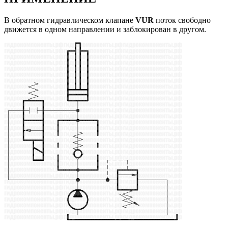
В обратном гидравлическом клапане
VUR
поток свободно
движется в одном направлении и заблокирован в другом.