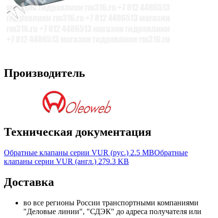
Производитель
Техническая документация
Обратные клапаны серии VUR (рус.)
2.5 MB
Обратные
клапаны серии VUR (англ.)
279.3 KB
Доставка
во все регионы России транспортными компаниями
"Деловые линии", "СДЭК" до адреса получателя или