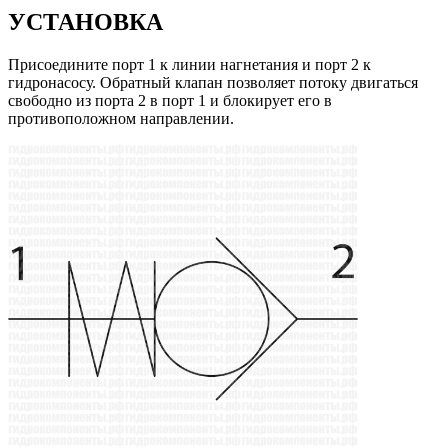
УСТАНОВКА
Присоедините порт 1 к линии нагнетания и порт 2 к
гидронасосу. Обратный клапан позволяет потоку двигаться
свободно из порта 2 в порт 1 и блокирует его в
противоположном направлении.