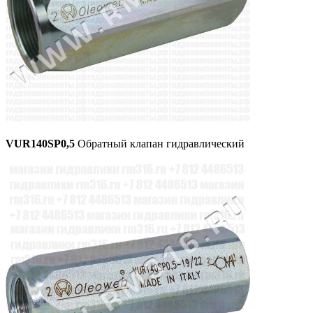
VUR140SP0,5
Обратный клапан гидравлический