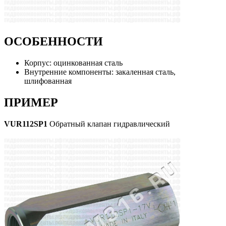
ОСОБЕННОСТИ
Корпус: оцинкованная сталь
Внутренние компоненты: закаленная сталь,
шлифованная
ПРИМЕР
VUR112SP1
Обратный клапан гидравлический