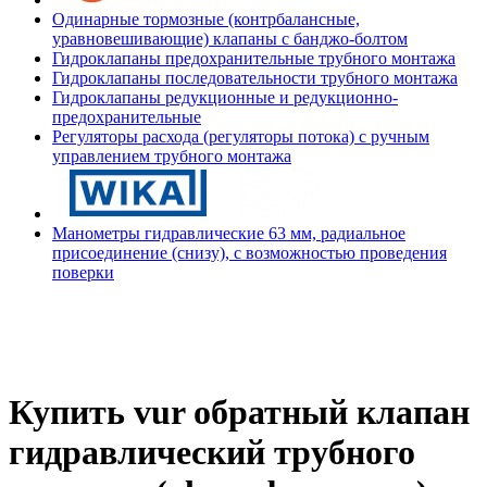
Одинарные тормозные (контрбалансные,
уравновешивающие) клапаны с банджо-болтом
Гидроклапаны предохранительные трубного монтажа
Гидроклапаны последовательности трубного монтажа
Гидроклапаны редукционные и редукционно-
предохранительные
Регуляторы расхода (регуляторы потока) с ручным
управлением трубного монтажа
Манометры гидравлические 63 мм, радиальное
присоединение (снизу), с возможностью проведения
поверки
Купить vur обратный клапан
гидравлический трубного