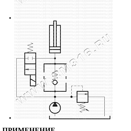
ПРИМЕНЕНИЕ