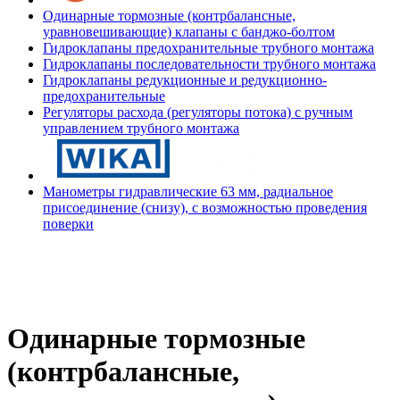
Одинарные тормозные (контрбалансные,
уравновешивающие) клапаны с банджо-болтом
Гидроклапаны предохранительные трубного монтажа
Гидроклапаны последовательности трубного монтажа
Гидроклапаны редукционные и редукционно-
предохранительные
Регуляторы расхода (регуляторы потока) с ручным
управлением трубного монтажа
Манометры гидравлические 63 мм, радиальное
присоединение (снизу), с возможностью проведения
поверки
Одинарные тормозные
(контрбалансные,