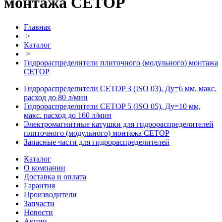
монтажа СЕТОР
Главная
>
Каталог
>
Гидрораспределители плиточного (модульного) монтажа
СЕТОР
Гидрораспределители CETOP 3 (ISO 03), Ду=6 мм, макс.
расход до 80 л/мин
Гидрораспределители CETOP 5 (ISO 05), Ду=10 мм,
макс. расход до 160 л/мин
Электромагнитные катушки для гидрораспределителей
плиточного (модульного) монтажа СЕТОР
Запасные части для гидрораспределителей
Каталог
О компании
Доставка и оплата
Гарантия
Производители
Запчасти
Новости
Акции