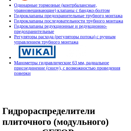
Одинарные тормозные (контрбалансные,
уравновешивающие) клапаны с банджо-болтом
Гидроклапаны предохранительные трубного монтажа
Гидроклапаны последовательности трубного монтажа
Гидроклапаны редукционные и редукционно-
предохранительные
Регуляторы расхода (регуляторы потока) с ручным
управлением трубного монтажа
Манометры гидравлические 63 мм, радиальное
присоединение (снизу), с возможностью проведения
поверки
Гидрораспределители
плиточного (модульного)