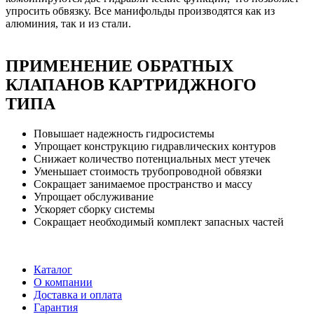
упросить обвязку. Все манифольды производятся как из
алюминия, так и из стали.
ПРИМЕНЕНИЕ ОБРАТНЫХ
КЛАПАНОВ КАРТРИДЖНОГО
ТИПА
Повышает надежность гидросистемы
Упрощает конструкцию гидравлических контуров
Снижает количество потенциальных мест утечек
Уменьшает стоимость трубопроводной обвязки
Сокращает занимаемое пространство и массу
Упрощает обслуживание
Ускоряет сборку системы
Сокращает необходимый комплект запасных частей
Каталог
О компании
Доставка и оплата
Гарантия