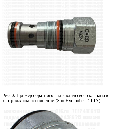
Рис. 2. Пример обратного гидравлического клапана в
картриджном исполнении (Sun Hydraulics, США).