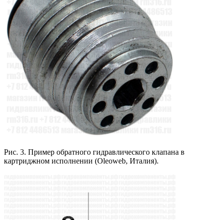
Рис. 3. Пример обратного гидравлического клапана в
картриджном исполнении (Oleoweb, Италия).