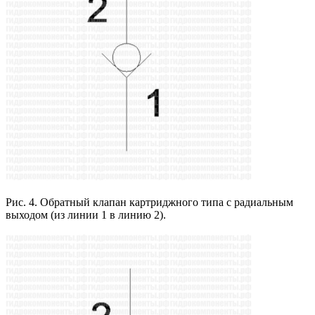
Рис. 4. Обратный клапан картриджного типа с радиальным
выходом (из линии 1 в линию 2).