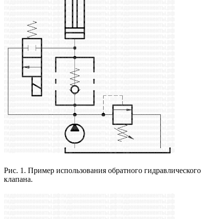
Рис. 1. Пример использования обратного гидравлического
клапана.