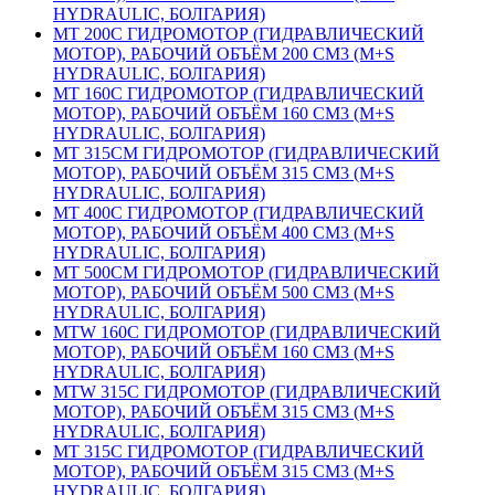
HYDRAULIC, БОЛГАРИЯ)
MT 200С ГИДРОМОТОР (ГИДРАВЛИЧЕСКИЙ
МОТОР), РАБОЧИЙ ОБЪЁМ 200 СМ3 (M+S
HYDRAULIC, БОЛГАРИЯ)
MT 160С ГИДРОМОТОР (ГИДРАВЛИЧЕСКИЙ
МОТОР), РАБОЧИЙ ОБЪЁМ 160 СМ3 (M+S
HYDRAULIC, БОЛГАРИЯ)
MT 315СM ГИДРОМОТОР (ГИДРАВЛИЧЕСКИЙ
МОТОР), РАБОЧИЙ ОБЪЁМ 315 СМ3 (M+S
HYDRAULIC, БОЛГАРИЯ)
MT 400С ГИДРОМОТОР (ГИДРАВЛИЧЕСКИЙ
МОТОР), РАБОЧИЙ ОБЪЁМ 400 СМ3 (M+S
HYDRAULIC, БОЛГАРИЯ)
MT 500СM ГИДРОМОТОР (ГИДРАВЛИЧЕСКИЙ
МОТОР), РАБОЧИЙ ОБЪЁМ 500 СМ3 (M+S
HYDRAULIC, БОЛГАРИЯ)
MTW 160С ГИДРОМОТОР (ГИДРАВЛИЧЕСКИЙ
МОТОР), РАБОЧИЙ ОБЪЁМ 160 СМ3 (M+S
HYDRAULIC, БОЛГАРИЯ)
MTW 315С ГИДРОМОТОР (ГИДРАВЛИЧЕСКИЙ
МОТОР), РАБОЧИЙ ОБЪЁМ 315 СМ3 (M+S
HYDRAULIC, БОЛГАРИЯ)
MT 315С ГИДРОМОТОР (ГИДРАВЛИЧЕСКИЙ
МОТОР), РАБОЧИЙ ОБЪЁМ 315 СМ3 (M+S
HYDRAULIC, БОЛГАРИЯ)