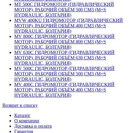
MT 500С ГИДРОМОТОР (ГИДРАВЛИЧЕСКИЙ
МОТОР), РАБОЧИЙ ОБЪЁМ 500 СМ3 (M+S
HYDRAULIC, БОЛГАРИЯ)
MVW 400KU ГИДРОМОТОР (ГИДРАВЛИЧЕСКИЙ
МОТОР), РАБОЧИЙ ОБЪЁМ 400 СМ3 (M+S
HYDRAULIC, БОЛГАРИЯ)
MV 800С ГИДРОМОТОР (ГИДРАВЛИЧЕСКИЙ
МОТОР), РАБОЧИЙ ОБЪЁМ 800 СМ3 (M+S
HYDRAULIC, БОЛГАРИЯ)
MV 630С ГИДРОМОТОР (ГИДРАВЛИЧЕСКИЙ
МОТОР), РАБОЧИЙ ОБЪЁМ 630 СМ3 (M+S
HYDRAULIC, БОЛГАРИЯ)
MV 500С ГИДРОМОТОР (ГИДРАВЛИЧЕСКИЙ
МОТОР), РАБОЧИЙ ОБЪЁМ 500 СМ3 (M+S
HYDRAULIC, БОЛГАРИЯ)
MV 400С ГИДРОМОТОР (ГИДРАВЛИЧЕСКИЙ
МОТОР), РАБОЧИЙ ОБЪЁМ 400 СМ3 (M+S
HYDRAULIC, БОЛГАРИЯ)
Возврат к списку
Каталог
О компании
Доставка и оплата
Гарантия