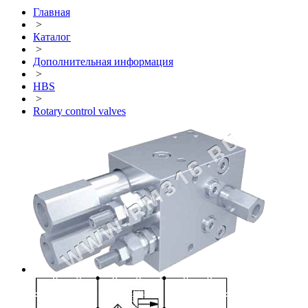
Главная
>
Каталог
>
Дополнительная информация
>
HBS
>
Rotary control valves