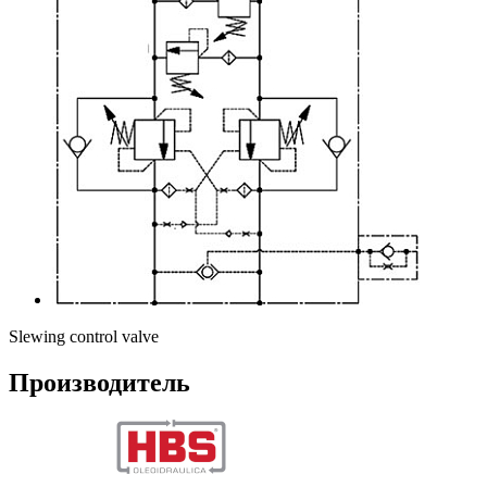
Slewing control valve
Производитель