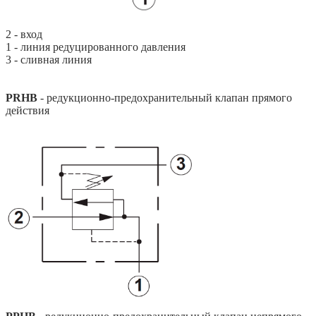
2 - вход
1 - линия редуцированного давления
3 - сливная линия
PRHB
- редукционно-предохранительный клапан прямого
действия