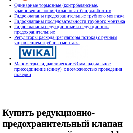
Одинарные тормозные (контрбалансные,
уравновешивающие) клапаны с банджо-болтом
Гидроклапаны предохранительные трубного монтажа
Гидроклапаны последовательности трубного монтажа
Гидроклапаны редукционные и редукционно-
предохранительные
Регуляторы расхода (регуляторы потока) с ручным
управлением трубного монтажа
Манометры гидравлические 63 мм, радиальное
присоединение (снизу), с возможностью проведения
поверки
Купить редукционно-
предохранительный клапан