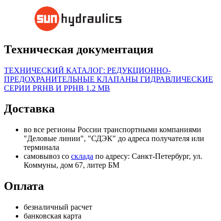
Техническая документация
ТЕХНИЧЕСКИЙ КАТАЛОГ: РЕДУКЦИОННО-
ПРЕДОХРАНИТЕЛЬНЫЕ КЛАПАНЫ ГИДРАВЛИЧЕСКИЕ
СЕРИИ PRHB И PPHB
1.2 MB
Доставка
во все регионы России транспортными компаниями
"Деловые линии", "СДЭК" до адреса получателя или
терминала
самовывоз со
склада
по адресу: Санкт-Петербург, ул.
Коммуны, дом 67, литер БМ
Оплата
безналичный расчет
банковская карта