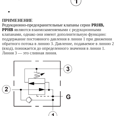
ПРИМЕНЕНИЕ
Редукционно-предохранительные клапаны серии
PRHB,
PPHB
являются взаимозаменяемыми с редукционными
клапанами, однако они имеют дополнительную функцию:
поддержание постоянного давления в линии 1 при движении
обратного потока в линию 3. Давление, подаваемое в
линию 2
(вход), понижается до определенного значения в
линии 1.
Линия 3 — это сливная линия
.