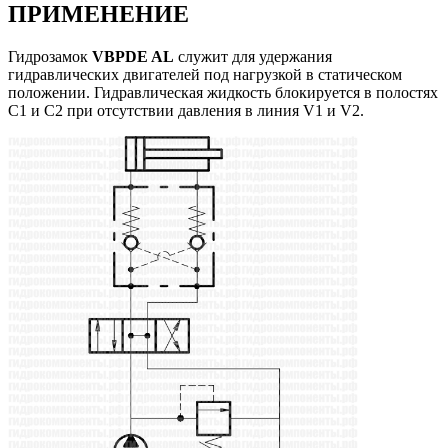
ПРИМЕНЕНИЕ
Гидрозамок
VBPDE AL
служит для удержания
гидравлических двигателей под нагрузкой в статическом
положении. Гидравлическая жидкость блокируется в полостях
C1 и C2 при отсутствии давления в линия V1 и V2.