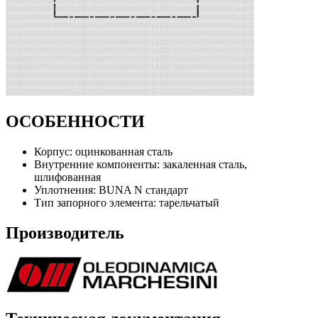
ОСОБЕННОСТИ
Корпус: оцинкованная сталь
Внутренние компоненты: закаленная сталь,
шлифованная
Уплотнения: BUNA N стандарт
Тип запорного элемента: тарельчатый
Производитель