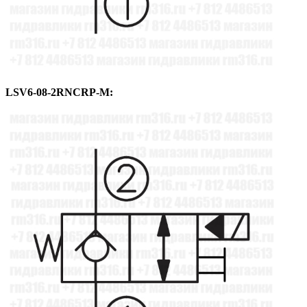
LSV6-08-2RNCRP-M: