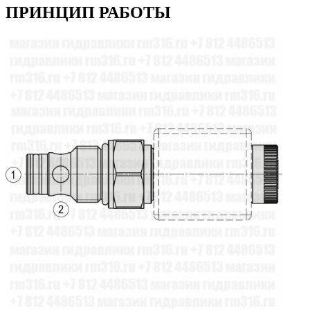
ПРИНЦИП РАБОТЫ