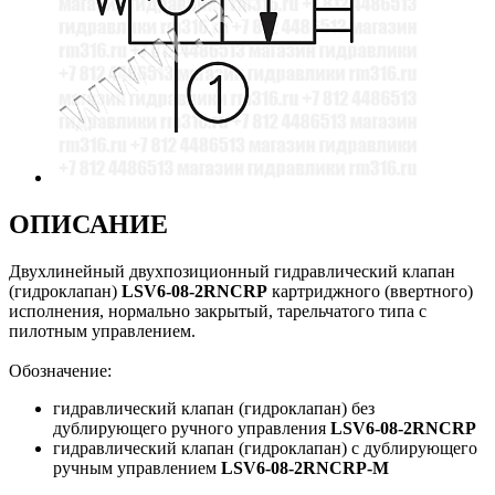
ОПИСАНИЕ
Двухлинейный двухпозиционный гидравлический клапан
(гидроклапан)
LSV6-08-2RNCRP
картриджного (ввертного)
исполнения, нормально закрытый, тарельчатого типа с
пилотным управлением.
Обозначение:
гидравлический клапан (гидроклапан) без
дублирующего ручного управления
LSV6-08-2RNCRP
гидравлический клапан (гидроклапан) с дублирующего
ручным управлением
LSV6-08-2RNCRP-M