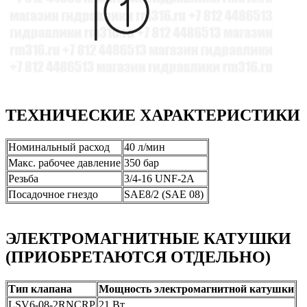
ТЕХНИЧЕСКИЕ ХАРАКТЕРИСТИКИ
Номинальный расход
40 л/мин
Макс. рабочее давление
350 бар
Резьба
3/4-16 UNF-2A
Посадочное гнездо
SAE8/2 (SAE 08)
ЭЛЕКТРОМАГНИТНЫЕ КАТУШКИ
(ПРИОБРЕТАЮТСЯ ОТДЕЛЬНО)
Тип клапана
Мощность электромагнитной катушки
LSV6-08-2RNCRP
21 Вт