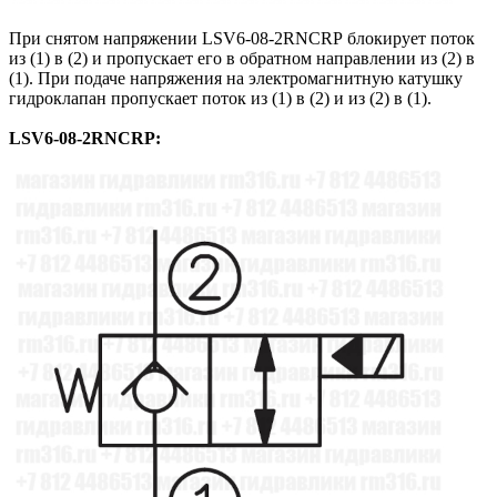
При снятом напряжении LSV6-08-2RNCRP блокирует поток
из (1) в (2) и пропускает его в обратном направлении из (2) в
(1). При подаче напряжения на электромагнитную катушку
гидроклапан пропускает поток из (1) в (2) и из (2) в (1).
LSV6-08-2RNCRP: