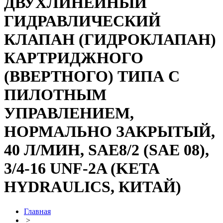
ДВУХЛИНЕЙНЫЙ
ГИДРАВЛИЧЕСКИЙ
КЛАПАН (ГИДРОКЛАПАН)
КАРТРИДЖНОГО
(ВВЕРТНОГО) ТИПА С
ПИЛОТНЫМ
УПРАВЛЕНИЕМ,
НОРМАЛЬНО ЗАКРЫТЫЙ,
40 Л/МИН, SAE8/2 (SAE 08),
3/4-16 UNF-2A (KETA
HYDRAULICS, КИТАЙ)
Главная
>