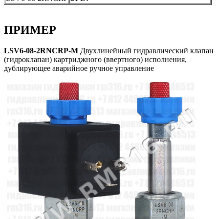
ПРИМЕР
LSV6-08-2RNCRP-M
Двухлинейный гидравлический клапан
(гидроклапан) картриджного (ввертного) исполнения,
дублирующее аварийное ручное управление