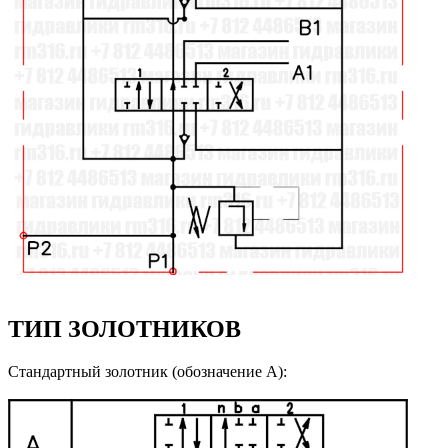
ТИП ЗОЛОТНИКОВ
Стандартный золотник (обозначение А):