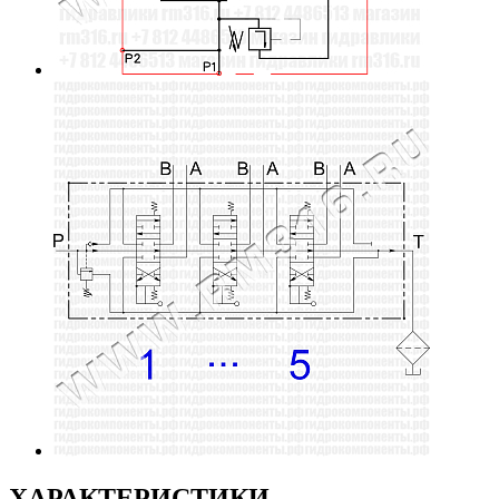
ХАРАКТЕРИСТИКИ