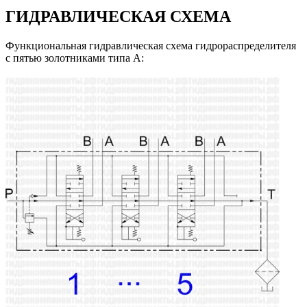
ГИДРАВЛИЧЕСКАЯ СХЕМА
Функциональная гидравлическая схема гидрораспределителя
с пятью золотниками типа А: