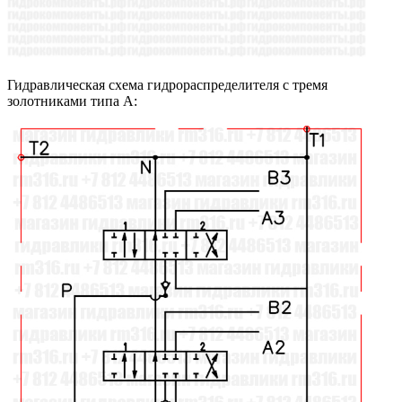
Гидравлическая схема гидрораспределителя с тремя
золотниками типа А: