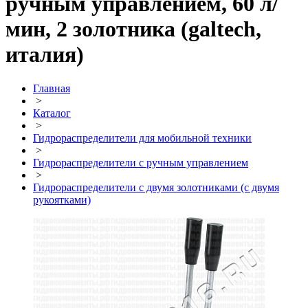
ручным управлением, 60 л/
мин, 2 золотника (galtech,
италия)
Главная
>
Каталог
>
Гидрораспределители для мобильной техники
>
Гидрораспределители с ручным управлением
>
Гидрораспределители с двумя золотниками (с двумя
рукоятками)