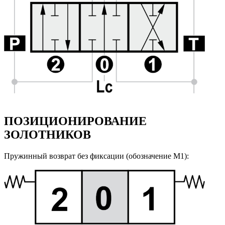
ПОЗИЦИОНИРОВАНИЕ
ЗОЛОТНИКОВ
Пружинный возврат без фиксации (обозначение M1):