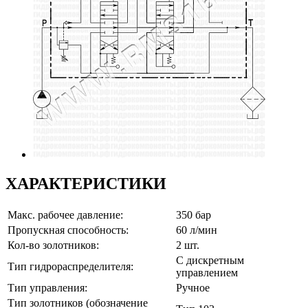
ХАРАКТЕРИСТИКИ
Макс. рабочее давление:
350 бар
Пропускная способность:
60 л/мин
Кол-во золотников:
2 шт.
С дискретным
Тип гидрораспределителя:
управлением
Тип управления:
Ручное
Тип золотников (обозначение