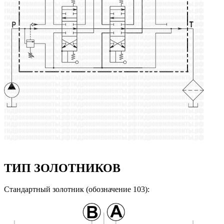
ТИП ЗОЛОТНИКОВ
Стандартный золотник (обозначение 103):