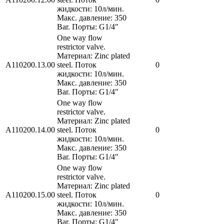
жидкости: 10л/мин.
Макс. давление: 350
Bar. Порты: G1/4"
One way flow
restrictor valve.
Материал: Zinc plated
A110200.13.00
steel. Поток
0
жидкости: 10л/мин.
Макс. давление: 350
Bar. Порты: G1/4"
One way flow
restrictor valve.
Материал: Zinc plated
A110200.14.00
steel. Поток
0
жидкости: 10л/мин.
Макс. давление: 350
Bar. Порты: G1/4"
One way flow
restrictor valve.
Материал: Zinc plated
A110200.15.00
steel. Поток
0
жидкости: 10л/мин.
Макс. давление: 350
Bar. Порты: G1/4"