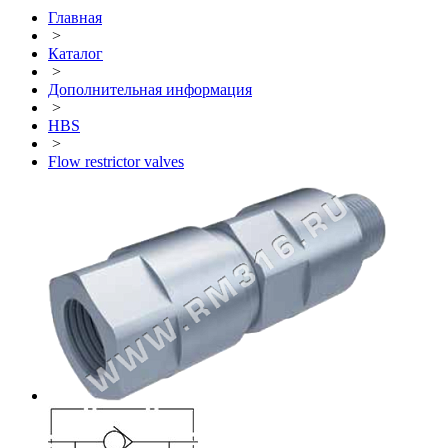
Главная
>
Каталог
>
Дополнительная информация
>
HBS
>
Flow restrictor valves