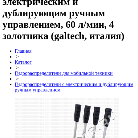
электрическим и
дублирующим ручным
управлением, 60 л/мин, 4
золотника (galtech, италия)
Главная
>
Каталог
>
Гидрораспределители для мобильной техники
>
Гидрораспределители с электрическим и дублирующим
ручным управлением