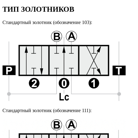
ТИП ЗОЛОТНИКОВ
Стандартный золотник (обозначение 103):
Стандартный золотник (обозначение 111):