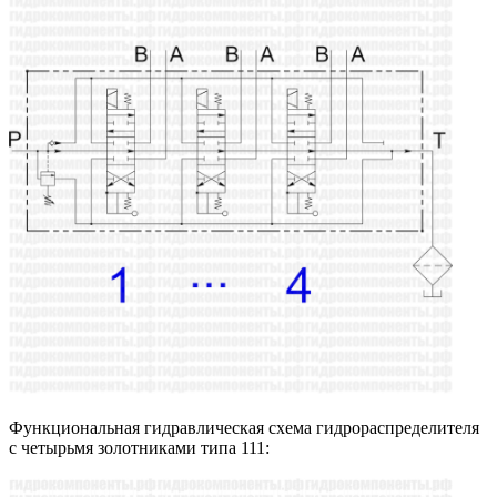
Функциональная гидравлическая схема гидрораспределителя
с четырьмя золотниками типа 111: