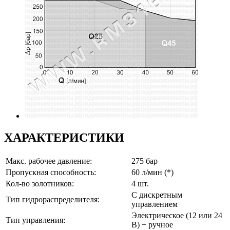
ХАРАКТЕРИСТИКИ
Макс. рабочее давление:
275 бар
Пропускная способность:
60 л/мин (*)
Кол-во золотников:
4 шт.
С дискретным
Тип гидрораспределителя:
управлением
Электрическое (12 или 24
Тип управления:
В) + ручное