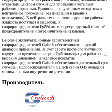
открытым центром служит для управления четырьмя
рабочими органами. Рукоятка - с пружинным возвратом в
нейтральное положение (без фиксации в крайних
положениях). В нейтральном положении рукоятки рабочая
жидкость поступает в маслобак. У
гидрораспределителя
Q45/4
имеется регулируемый главный
предохранительный (ограничительный) клапан.
Высокие эксплуатационные характеристики
гидрораспределителей Galtech обеспечивают широкий
диапазон применения. За счет своего прочного чугунного
корпуса распределители серии Q45 подходят для работы под
высоким давлением. Никелевое покрытие
гидрораспределителей Galtech обеспечивает длительный срок
службы. Гидрораспределители Galtech серии Q45 обладают
минимальными внутренними утечками.
Производитель