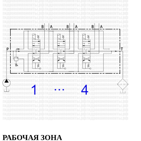
РАБОЧАЯ ЗОНА