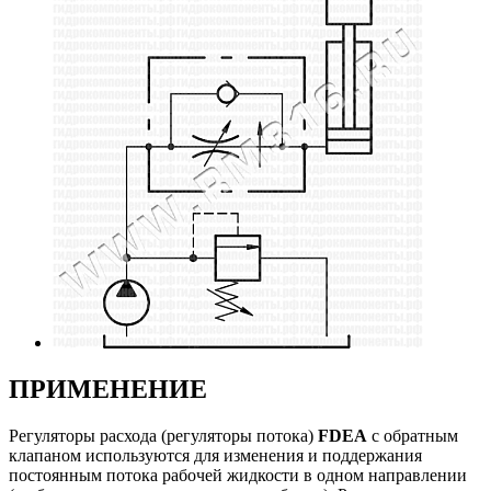
ПРИМЕНЕНИЕ
Регуляторы расхода (регуляторы потока)
FDEA
с обратным
клапаном используются для изменения и поддержания
постоянным потока рабочей жидкости в одном направлении