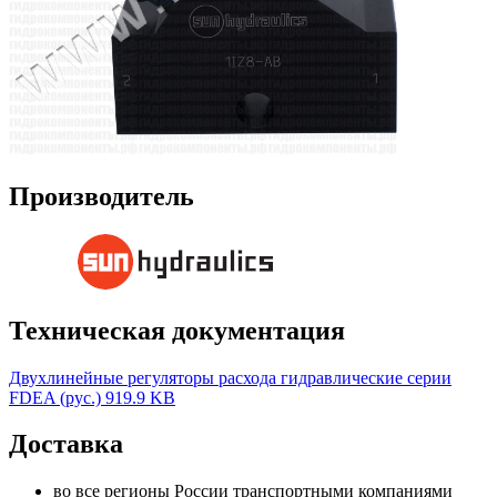
Производитель
Техническая документация
Двухлинейные регуляторы расхода гидравлические серии
FDEA (рус.)
919.9 KB
Доставка
во все регионы России транспортными компаниями