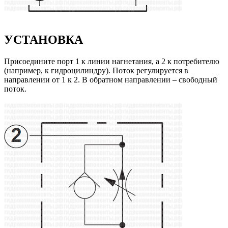
УСТАНОВКА
Присоедините порт 1 к линии нагнетания, а 2 к потребителю
(например, к гидроцилиндру). Поток регулируется в
направлении от 1 к 2. В обратном направлении – свободный
поток.