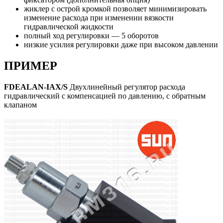
жиклер с острой кромкой позволяет минимизировать
изменение расхода при изменении вязкости
гидравлической жидкости
полный ход регулировки — 5 оборотов
низкие усилия регулировки даже при высоком давлении
ПРИМЕР
FDEALAN-IAX/S
Двухлинейный регулятор расхода
гидравлический с компенсацией по давлению, с обратным
клапаном