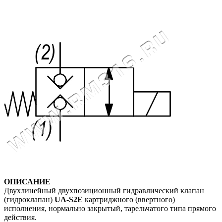
ОПИСАНИЕ
Двухлинейный двухпозиционный г
идравлический клапан
(гидроклапан)
UA-S2E
картриджного (ввертного)
исполнения, нормально закрытый, тарельчатого типа прямого
действия.